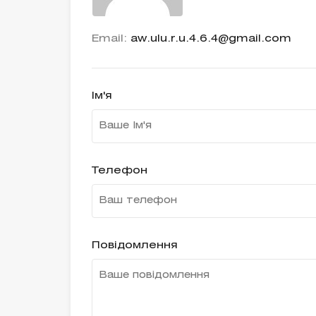
Email:
aw.ulu.r.u.4.6.4@gmail.com
Ім'я
Телефон
Повідомлення