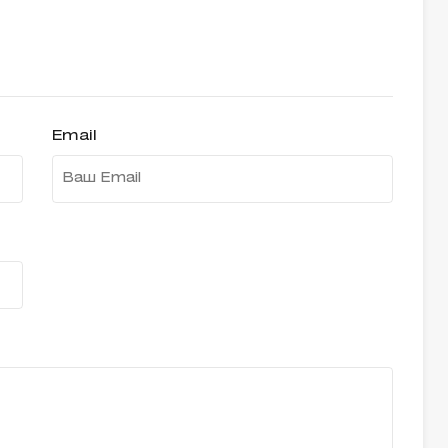
Email