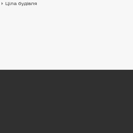
Ціла будівля