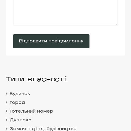
Типи власності
Будинок
город
Готельний номер
Дуплекс
Земля під інд. будівництво