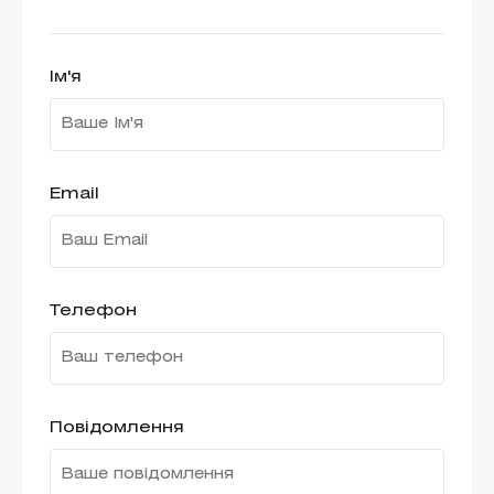
Ім'я
Email
Телефон
Повідомлення