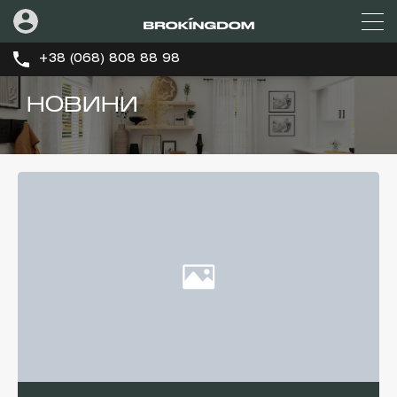
+38 (068) 808 88 98
НОВИНИ