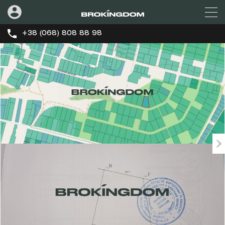
+38 (068) 808 88 98