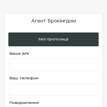
Агент Брокінгдом
Мої пропозиціі
Ваше ім'я
Ваш телефон
Повідомлення