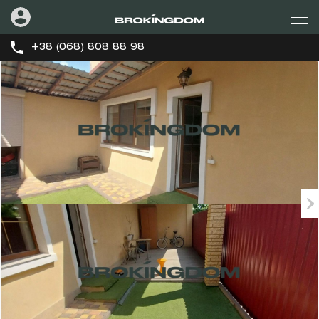
+38 (068) 808 88 98