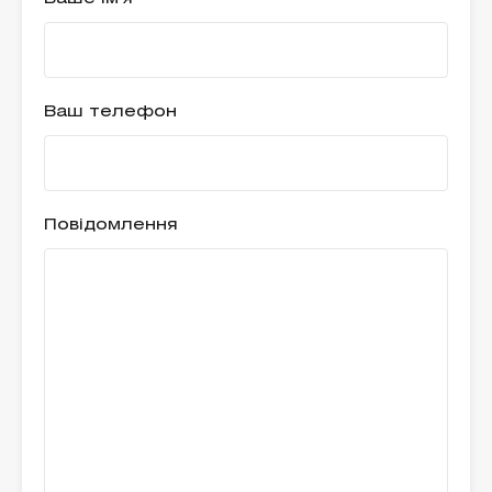
Ваш телефон
Повідомлення