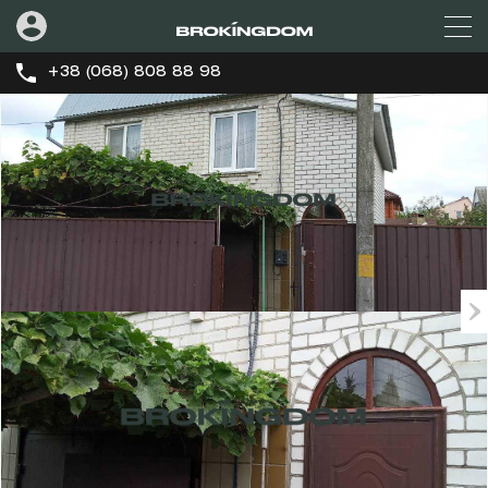
+38 (068) 808 88 98