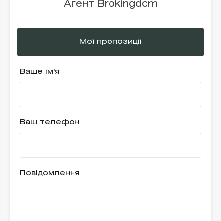
Агент Brokingdom
Мої пропозиціі
Ваше ім'я
Ваш телефон
Повідомлення