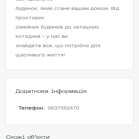
будинок, який стане вашим домом. Від
просторих
сімейних будинків до затишних
котеджів – у нас ви
знайдете все, що потрібно для
щасливого життя!
Додаткова інформація
Телефон:
0637552470
Схожі об'єкти