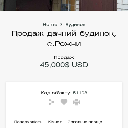
Home
Будинок
Продаж дачний будинок,
с.Рожни
Продаж
45,000$ USD
Код об’єкту:
51108
Поверховість
Кімнат
Загальна площа