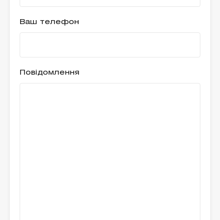
Ваш телефон
Повідомлення