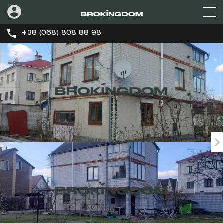
+38 (068) 808 88 98