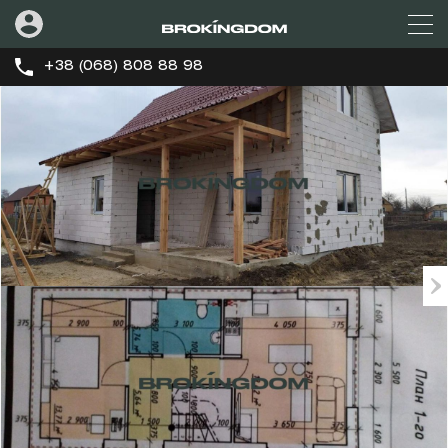
+38 (068) 808 88 98