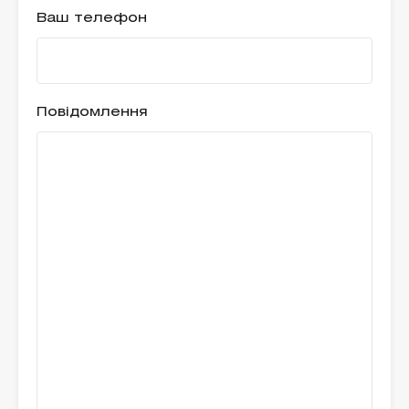
Ваш телефон
Повідомлення