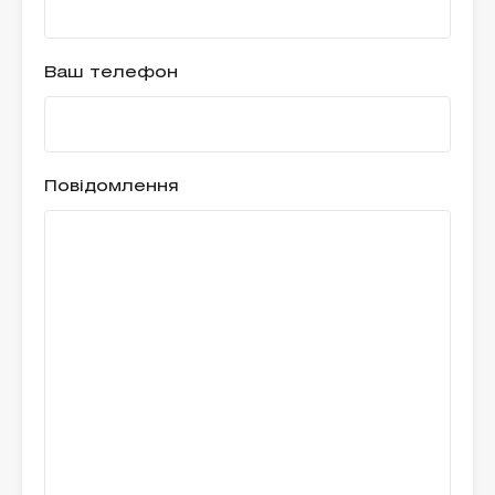
Ваш телефон
Повідомлення