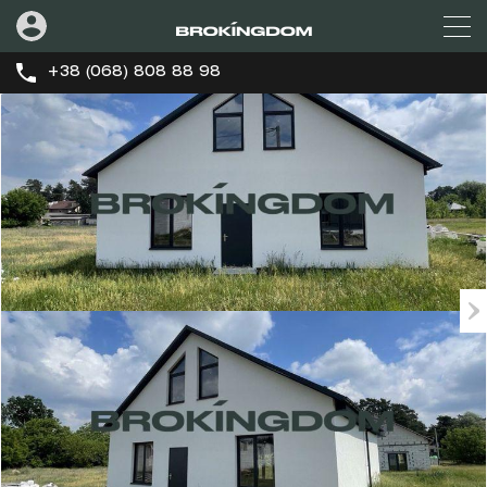
+38 (068) 808 88 98