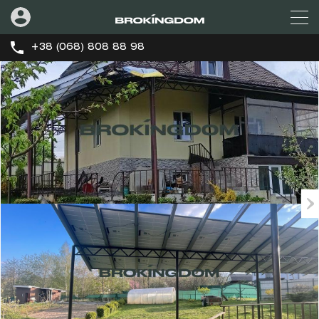
+38 (068) 808 88 98