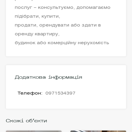
послуг – консультуємо, допомагаємо
підібрати, купити,
продати, орендувати або здати в
оренду квартиру,
будинок або комерційну нерухомість
Додаткова інформація
Телефон:
0971534397
Схожі об'єкти