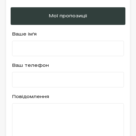
Мої пропозиціі
Ваше ім'я
Ваш телефон
Повідомлення