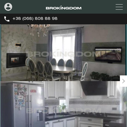
+38 (068) 808 88 98