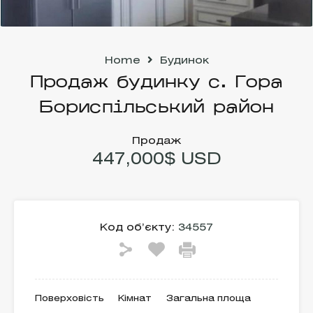
Home
Будинок
Продаж будинку с. Гора
Бориспільський район
Продаж
447,000$ USD
Код об’єкту:
34557
Поверховість
Кімнат
Загальна площа