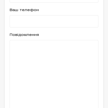
Ваш телефон
Повідомлення