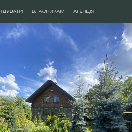
НДУВАТИ
ВЛАСНИКАМ
АГЕНЦІЯ