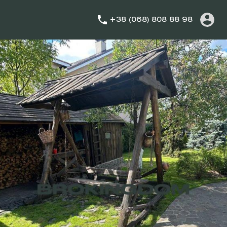
+38 (068) 808 88 98