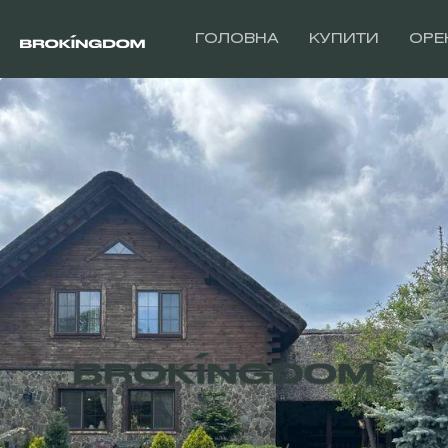
ГОЛОВНА
КУПИТИ
ОРЕ