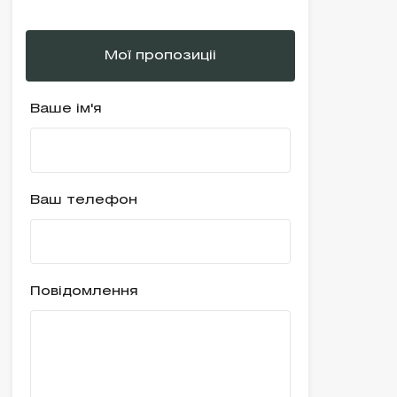
Мої пропозиціі
Ваше ім'я
Ваш телефон
Повідомлення