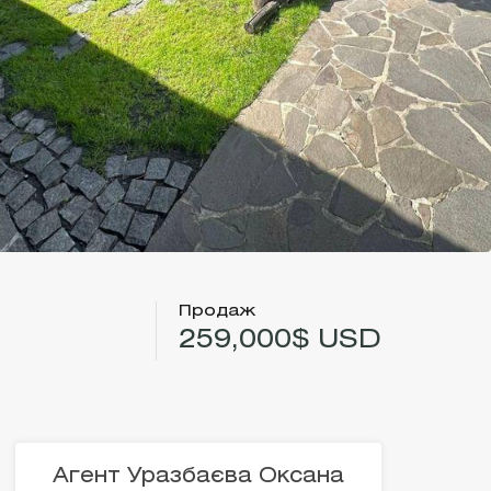
Продаж
259,000$ USD
Агент Уразбаєва Оксана