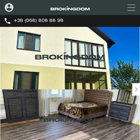
+38 (068) 808 88 98