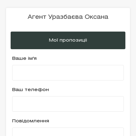
Агент Уразбаєва Оксана
Мої пропозиціі
Ваше ім'я
Ваш телефон
Повідомлення