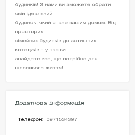
будинків! З нами ви зможете обрати
свій ідеальний
будинок, який стане вашим домом. Від
просторих
сімейних будинків до затишних
котеджів – у нас ви
знайдете все, що потрібно для
щасливого життя!
Додаткова інформація
Телефон:
0971534397