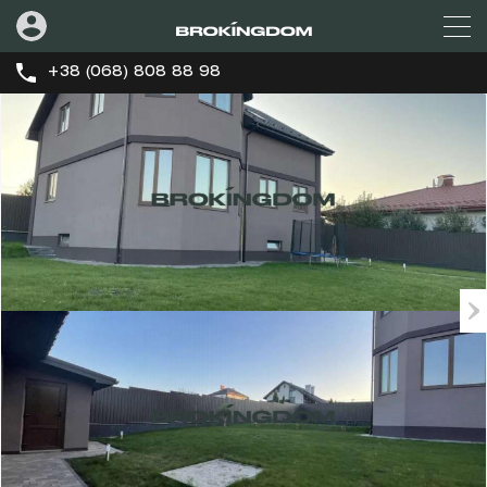
+38 (068) 808 88 98