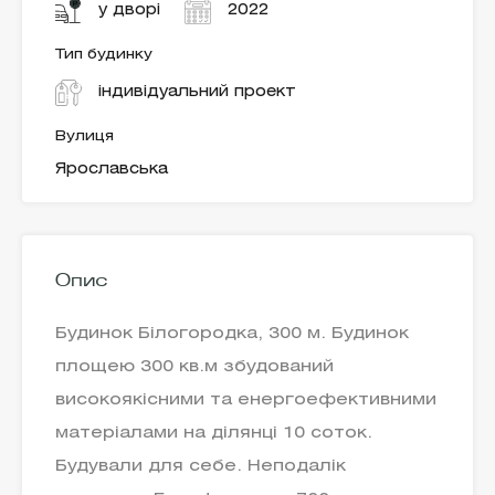
у дворі
2022
Тип будинку
індивідуальний проект
Вулиця
Ярославська
Опис
Будинок Білогородка, 300 м. Будинок
площею 300 кв.м збудований
високоякісними та енергоефективними
матеріалами на ділянці 10 соток.
Будували для себе. Неподалік