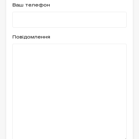
Ваш телефон
Повідомлення