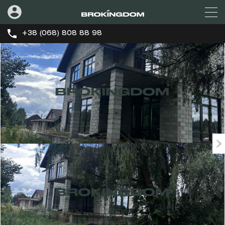
+38 (068) 808 88 98