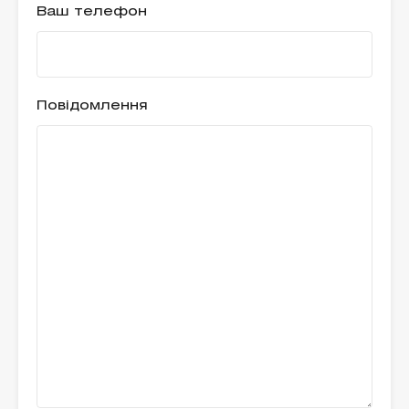
Ваш телефон
Повідомлення