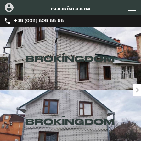
+38 (068) 808 88 98