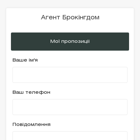
Агент Брокінгдом
Мої пропозиціі
Ваше ім'я
Ваш телефон
Повідомлення