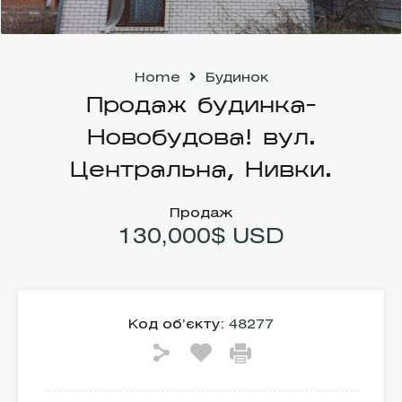
Home
Будинок
Продаж будинка-
Новобудова! вул.
Центральна, Нивки.
Продаж
130,000$ USD
Код об’єкту:
48277