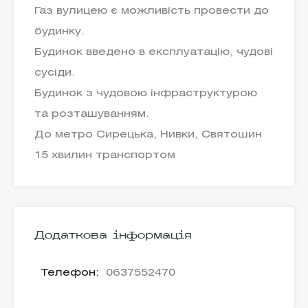
Газ вулицею є можливість провести до
будинку.
Будинок введено в експлуатацію, чудові
сусіди.
Будинок з чудовою інфраструктурою
та розташуванням.
До метро Сирецька, Нивки, Святошин
15 хвилин транспортом
Додаткова інформація
Телефон:
0637552470