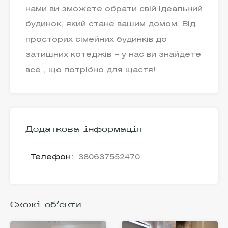
нами ви зможете обрати свій ідеальний
будинок, який стане вашим домом. Від
просторих сімейних будинків до
затишних котеджів – у нас ви знайдете
все , що потрібно для щастя!
Додаткова інформація
Телефон:
380637552470
Схожі об'єкти