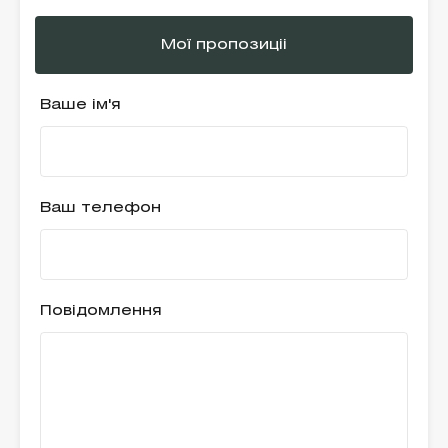
Мої пропозиціі
Ваше ім'я
Ваш телефон
Повідомлення