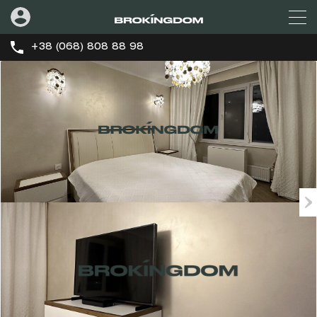
+38 (068) 808 88 98