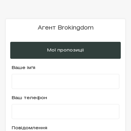
Агент Brokingdom
Мої пропозиціі
Ваше ім'я
Ваш телефон
Повідомлення