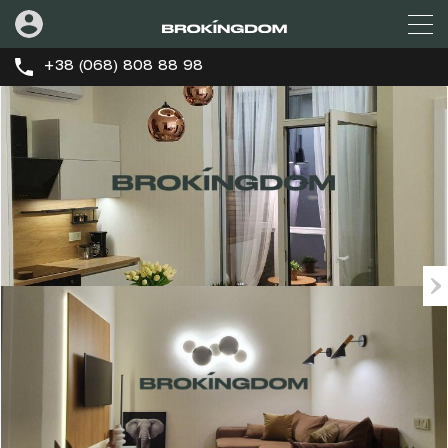
+38 (068) 808 88 98