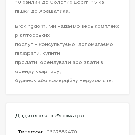
10 хвилин до Золотих Воріт, 15 хв.
пішки до Хрещатика.
Brokingdom. Ми надаємо весь комплекс
рієлторських
послуг – консультуємо, допомагаємо
підібрати, купити,
продати, орендувати або здати в
оренду квартиру,
будинок або комерційну нерухомість.
Додаткова інформація
Телефон:
0637552470