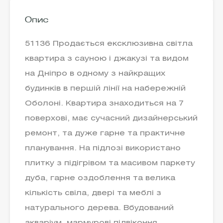
Опис
51136 Продається ексклюзивна світла
квартира з сауною і джакузі та видом
на Дніпро в одному з найкращих
будинків в першій лінії на набережній
Оболоні. Квартира знаходиться на 7
поверхові, має сучасний дизайнерський
ремонт, та дуже гарне та практичне
планування. На підлозі використано
плитку з підігрівом та масивом паркету
дуба, гарне оздоблення та велика
кількість свіла, двері та меблі з
натурального дерева. Вбудований