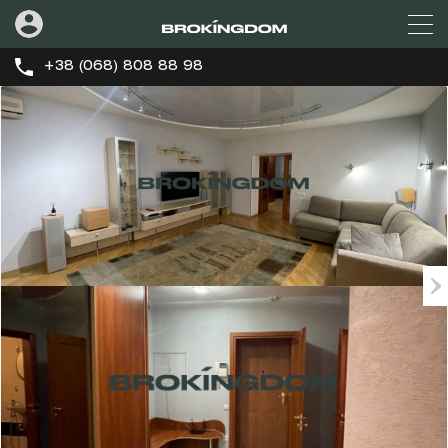
+38 (068) 808 88 98