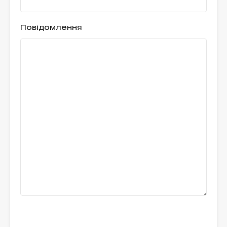
Повідомлення
Please