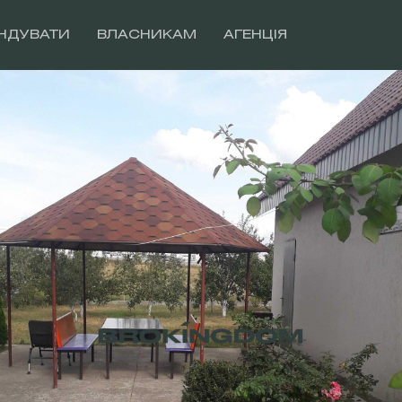
НДУВАТИ
ВЛАСНИКАМ
АГЕНЦІЯ