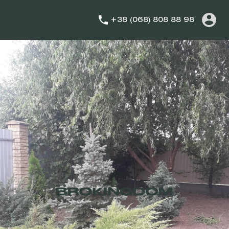
+38 (068) 808 88 98