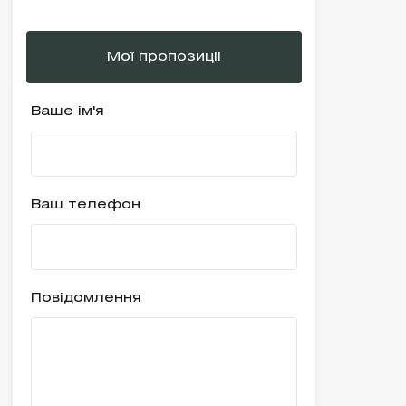
Мої пропозиціі
Ваше ім'я
Ваш телефон
Повідомлення