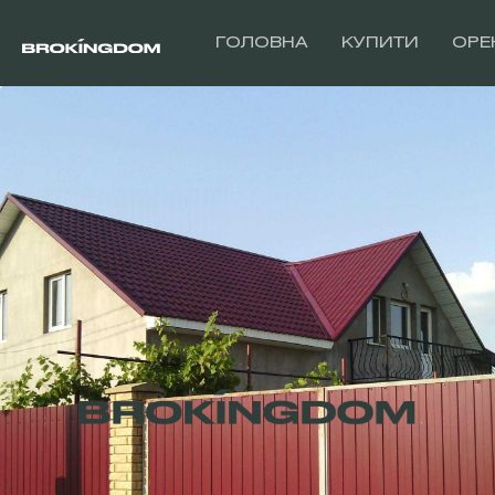
ГОЛОВНА
КУПИТИ
ОРЕ