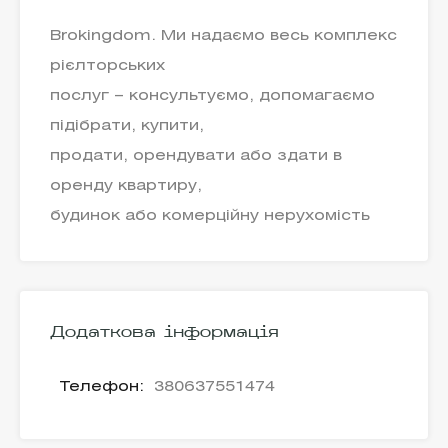
Brokingdom. Ми надаємо весь комплекс
рієлторських
послуг – консультуємо, допомагаємо
підібрати, купити,
продати, орендувати або здати в
оренду квартиру,
будинок або комерційну нерухомість
Додаткова інформація
Телефон:
380637551474