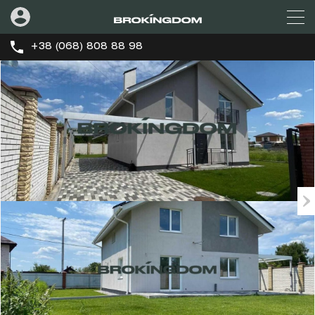
+38 (068) 808 88 98