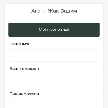
Агент Жак Вадим
Мої пропозиціі
Ваше ім'я
Ваш телефон
Повідомлення