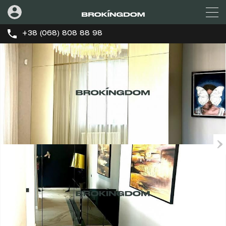
+38 (068) 808 88 98