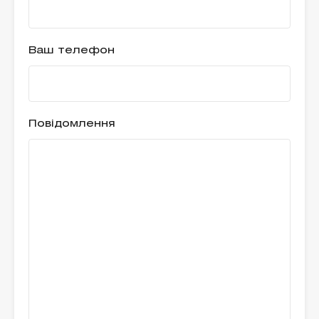
Ваш телефон
Повідомлення