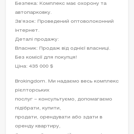
Безпека: Комплекс має охорону та
автопарковку.
Зв’язок: Проведений оптоволоконний
інтернет.
Деталі продажу:
Власник: Продаж від однієї власниці.
Без комісії для покупця!
Ціна: 435 000 $
Brokingdom. Ми надаємо весь комплекс
рієлторських
послуг – консультуємо, допомагаємо
підібрати, купити,
продати, орендувати або здати в
оренду квартиру,