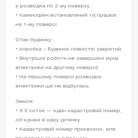
є розводка по 2-му поверху
• Камінофен встановлений та працює
на 1-му поверсі
Стан будинку:
• коробка – Будинок повністю закритий
• Внутрішні роботи не завершені (крім
електрики на другому поверсі)
• На першому поверсі розводка
електрики ще не відбулась
Земля:
• 9.5 соток — один кадастровий номер,
об’єднані в одну ділянку
• Кадастровий номер присвоєно, але