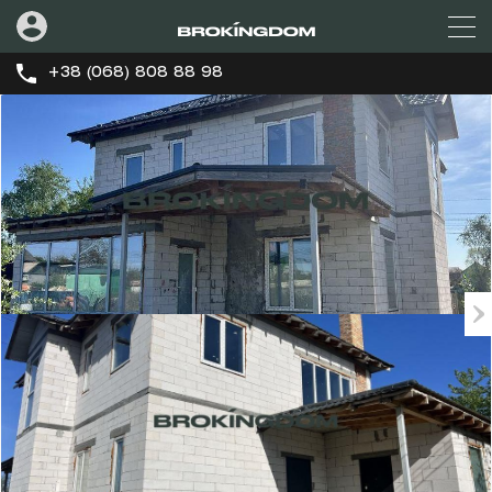
+38 (068) 808 88 98