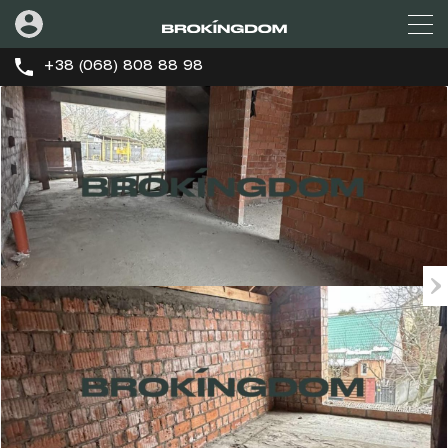
+38 (068) 808 88 98