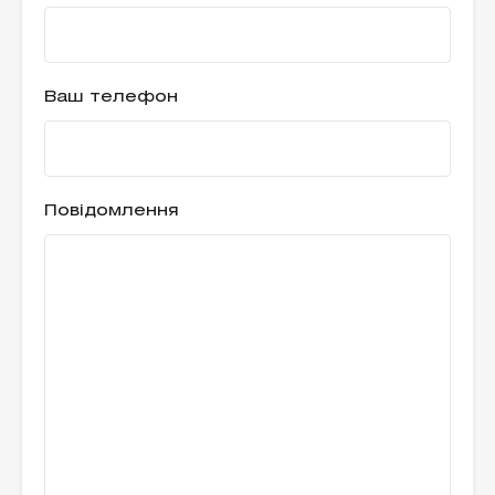
Ваш телефон
Повідомлення