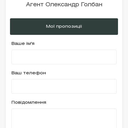
Агент Олександр Голбан
Мої пропозиціі
Ваше ім'я
Ваш телефон
Повідомлення