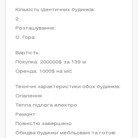
Кількість ідентичних будинків:
2
Розташування:
С. Гора
Вартість:
Покупка: 200000$ за 139 м
Оренда: 1000$ на міс
Технічні характеристики обох будинків:
Опалення
Тепла підлога електро
Ремонт:
Повністю завершено
Обидва будинки мебльовані та готові