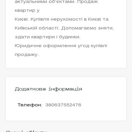
актуальними об’єктами. Продаж
квартир у
Києві. Купівля нерухомості в Києві та
Київській області. Допомагаємо зняти,
здати квартири і будинки.
Юридичне оформлення угод купівлі
продажу.
Додаткова інформація
Телефон:
380637552476