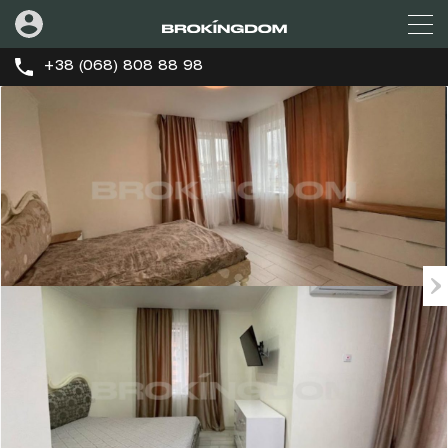
+38 (068) 808 88 98