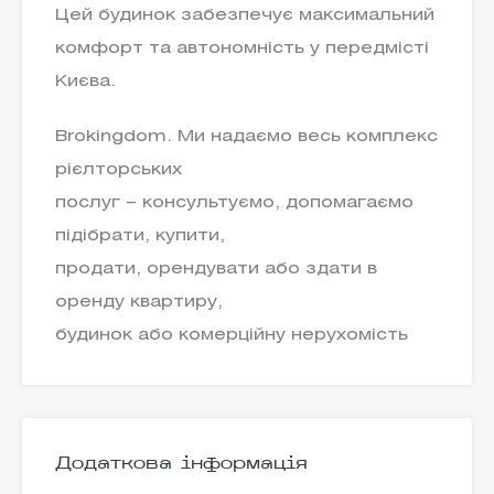
Цей будинок забезпечує максимальний
комфорт та автономність у передмісті
Києва.
Brokingdom. Ми надаємо весь комплекс
рієлторських
послуг – консультуємо, допомагаємо
підібрати, купити,
продати, орендувати або здати в
оренду квартиру,
будинок або комерційну нерухомість
Додаткова інформація