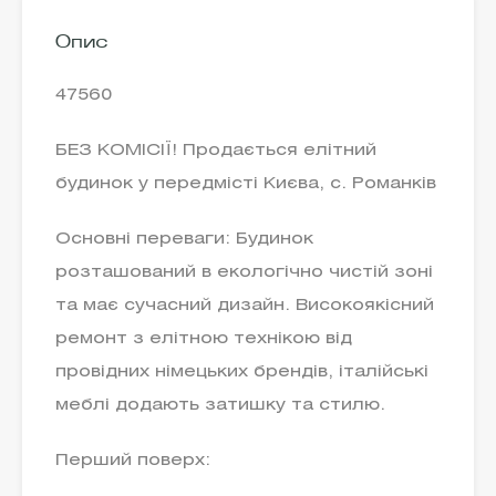
Опис
47560
БЕЗ КОМІСІЇ! Продається елітний
будинок у передмісті Києва, с. Романків
Основні переваги: Будинок
розташований в екологічно чистій зоні
та має сучасний дизайн. Високоякісний
ремонт з елітною технікою від
провідних німецьких брендів, італійські
меблі додають затишку та стилю.
Перший поверх: