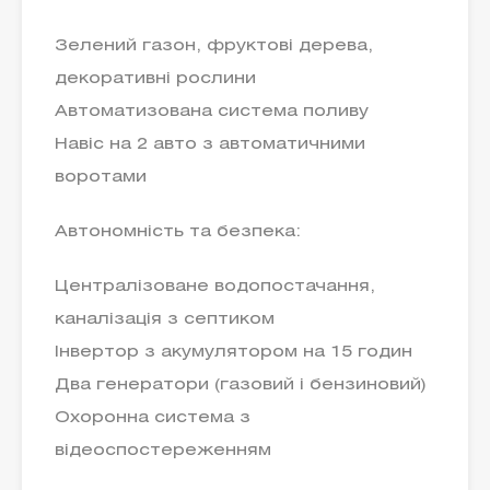
Зелений газон, фруктові дерева,
декоративні рослини
Автоматизована система поливу
Навіс на 2 авто з автоматичними
воротами
Автономність та безпека:
Централізоване водопостачання,
каналізація з септиком
Інвертор з акумулятором на 15 годин
Два генератори (газовий і бензиновий)
Охоронна система з
відеоспостереженням