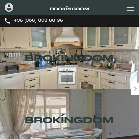
+38 (068) 808 88 98