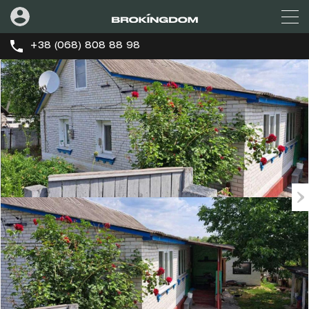
+38 (068) 808 88 98