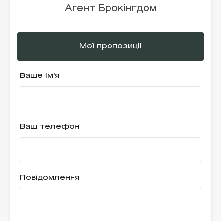
Агент Брокінгдом
Мої пропозиціі
Ваше ім'я
Ваш телефон
Повідомлення