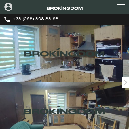
+38 (068) 808 88 98