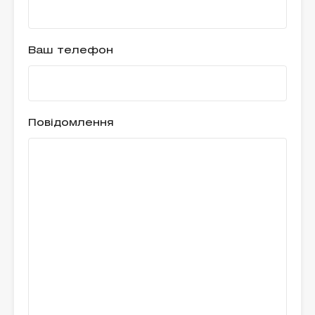
Ваш телефон
Повідомлення