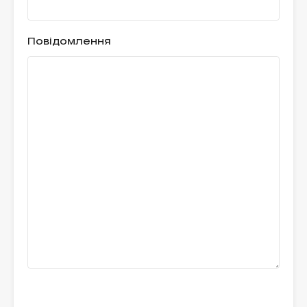
Повідомлення
Please