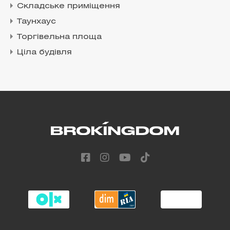
Складське приміщення
Таунхаус
Торгівельна площа
Ціла будівля