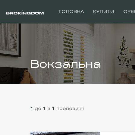
ГОЛОВНА
КУПИТИ
ОРЕ
Вокзальна
1
до
1
з
1
пропозиції