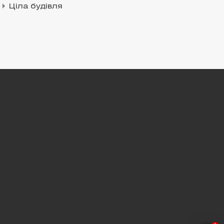
Ціла будівля