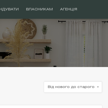
НДУВАТИ
ВЛАСНИКАМ
АГЕНЦІЯ
Від нового до старого