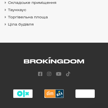
Складське приміщення
Таунхаус
Торгівельна площа
Ціла будівля