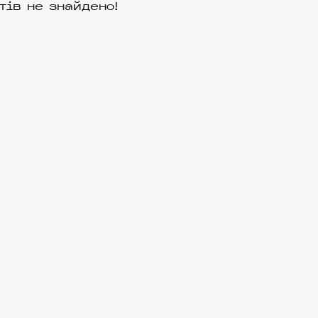
тів не знайдено!