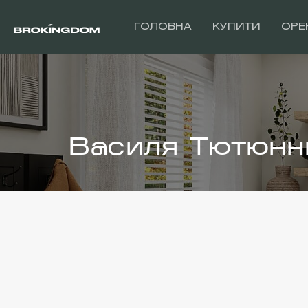
ГОЛОВНА
КУПИТИ
ОРЕ
Василя Тютюнн