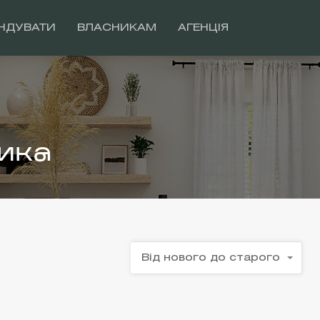
НДУВАТИ
ВЛАСНИКАМ
АГЕНЦІЯ
ика
Від нового до старого