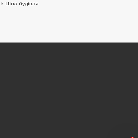
Ціла будівля