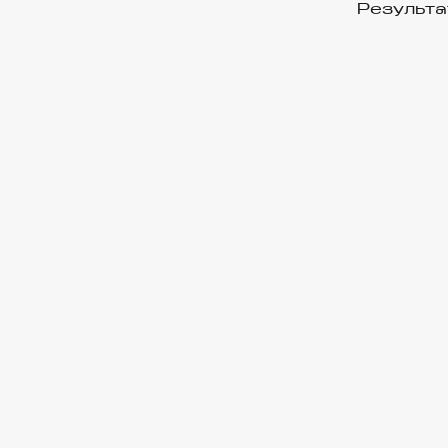
Результа