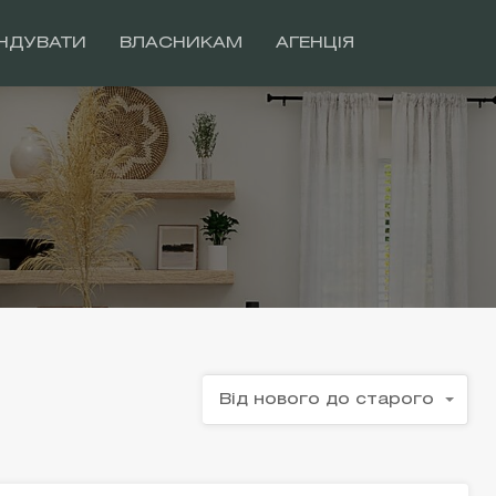
НДУВАТИ
ВЛАСНИКАМ
АГЕНЦІЯ
Від нового до старого