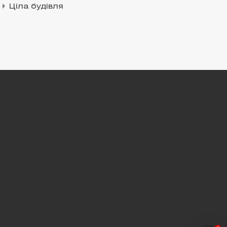
Ціла будівля