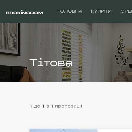
ГОЛОВНА
КУПИТИ
ОРЕ
Тітова
1
до
1
з
1
пропозиції