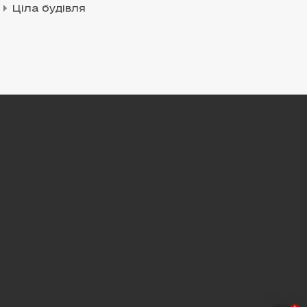
Ціла будівля