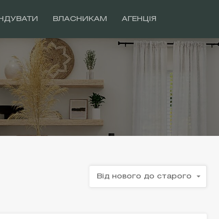
НДУВАТИ
ВЛАСНИКАМ
АГЕНЦІЯ
Від нового до старого