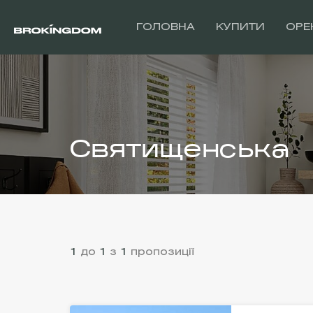
ГОЛОВНА
КУПИТИ
ОРЕ
Святищенська
1
до
1
з
1
пропозиції