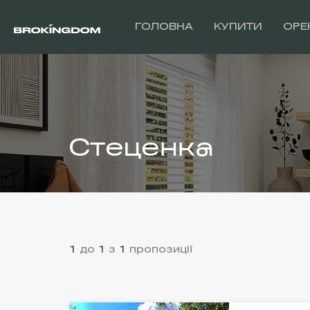
ГОЛОВНА
КУПИТИ
ОРЕ
Стеценка
1
до
1
з
1
пропозиції