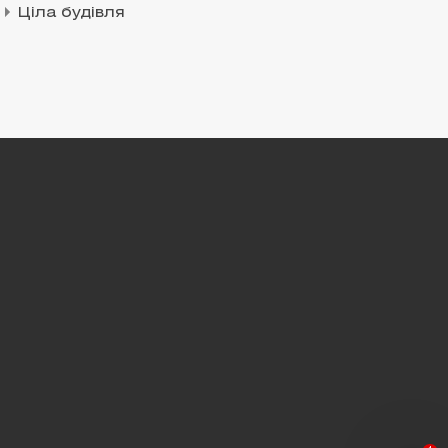
Ціла будівля