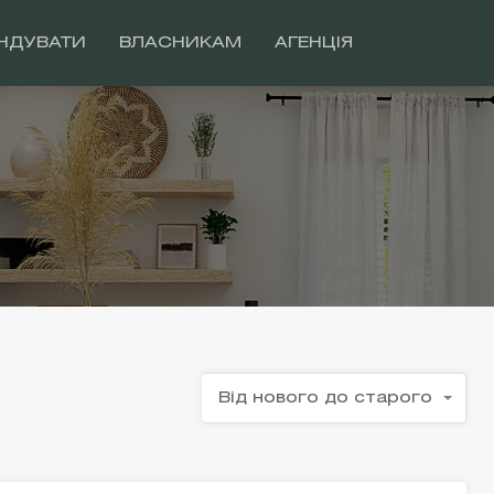
НДУВАТИ
ВЛАСНИКАМ
АГЕНЦІЯ
Від нового до старого