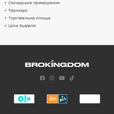
Складське приміщення
Таунхаус
Торгівельна площа
Ціла будівля