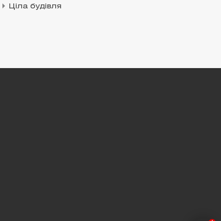
Ціла будівля