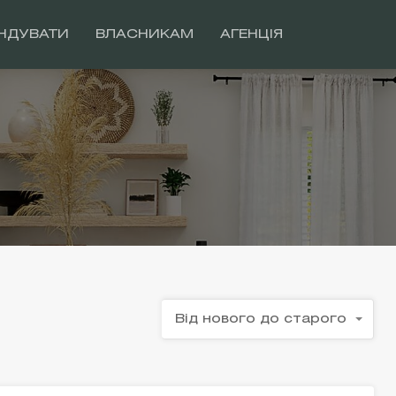
НДУВАТИ
ВЛАСНИКАМ
АГЕНЦІЯ
Від нового до старого