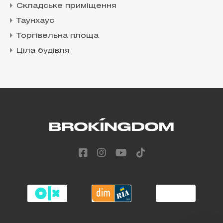
Складське приміщення
Таунхаус
Торгівельна площа
Ціла будівля