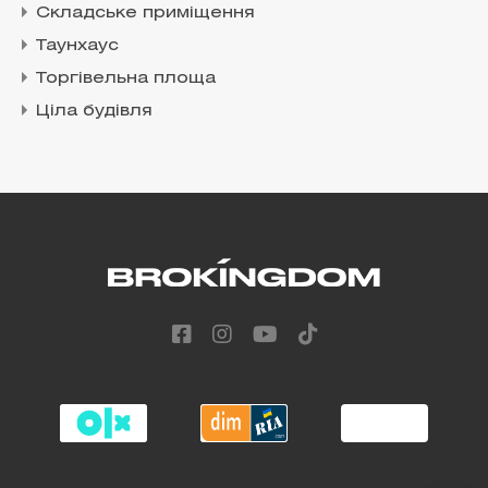
Складське приміщення
Таунхаус
Торгівельна площа
Ціла будівля