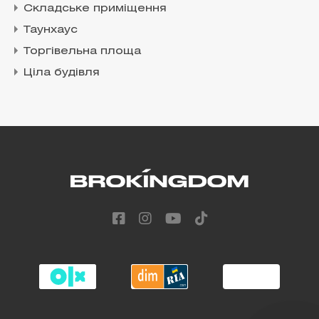
Складське приміщення
Таунхаус
Торгівельна площа
Ціла будівля