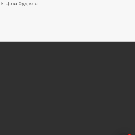
Ціла будівля