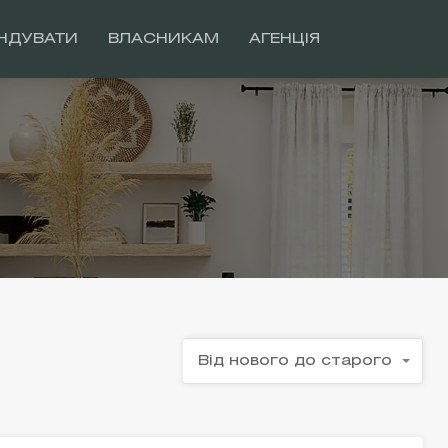
НДУВАТИ
ВЛАСНИКАМ
АГЕНЦІЯ
Від нового до старого