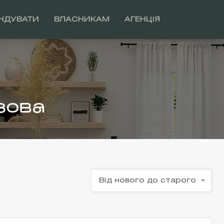
НДУВАТИ
ВЛАСНИКАМ
АГЕНЦІЯ
зова
Від нового до старого