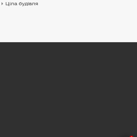
Ціла будівля