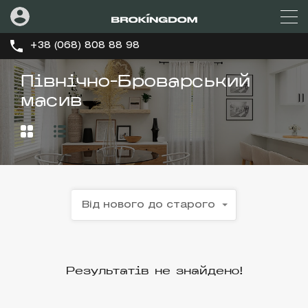
+38 (068) 808 88 98
Північно-Броварський
масив
Від нового до старого
Результатів не знайдено!