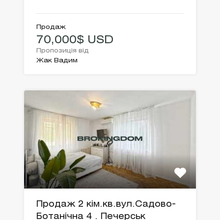
Продаж
70,000$ USD
Пропозиція від
Жак Вадим
Продаж 2 кім.кв.вул.Садово-
Ботанічна 4 . Печерськ