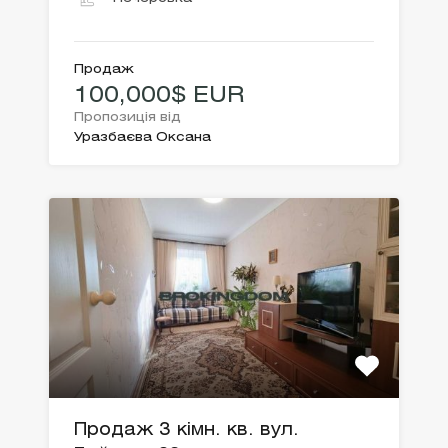
Продаж
100,000$ EUR
Пропозиція від
Уразбаєва Оксана
Продаж 3 кімн. кв. вул.