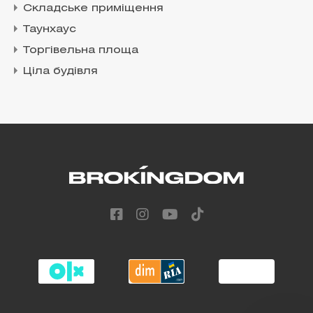
Складське приміщення
Таунхаус
Торгівельна площа
Ціла будівля