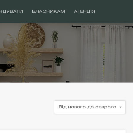
НДУВАТИ
ВЛАСНИКАМ
АГЕНЦІЯ
Від нового до старого