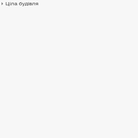
Ціла будівля