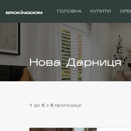
ГОЛОВНА
КУПИТИ
ОРЕ
Нова Дарниця
1
до
5
з
5
пропозиції