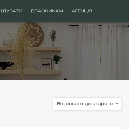
НДУВАТИ
ВЛАСНИКАМ
АГЕНЦІЯ
Від нового до старого