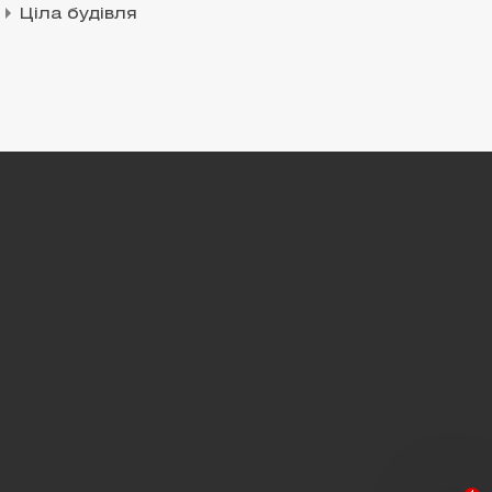
Ціла будівля