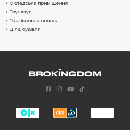
Складське приміщення
Таунхаус
Торгівельна площа
Ціла будівля