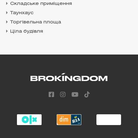
Складське приміщення
Таунхаус
Торгівельна площа
Ціла будівля